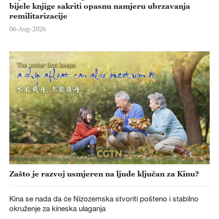
bijele knjige sakriti opasnu namjeru ubrzavanja
remilitarizacije
06-Aug-2026
Zašto je razvoj usmjeren na ljude ključan za Kinu?
Kina se nada da će Nizozemska stvoriti pošteno i stabilno
okruženje za kineska ulaganja