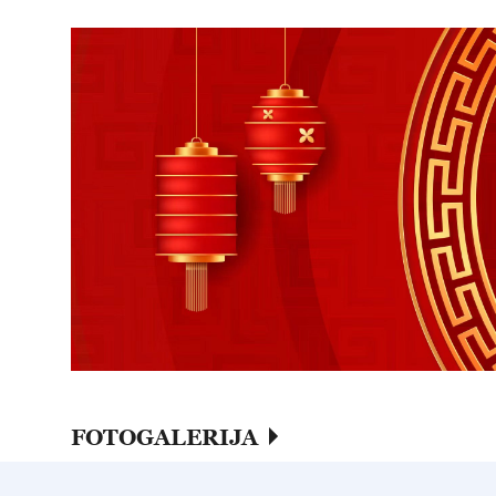
FOTOGALERIJA