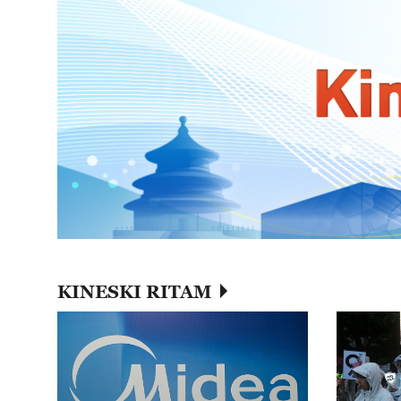
KINESKI RITAM