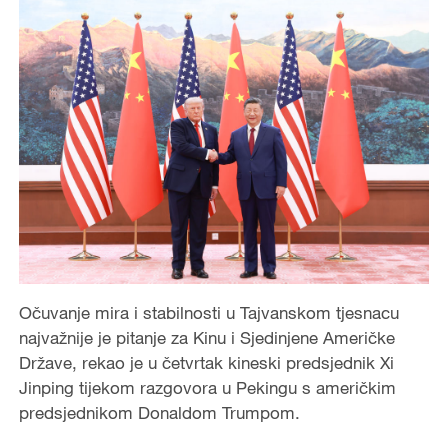
Očuvanje mira i stabilnosti u Tajvanskom tjesnacu
najvažnije je pitanje za Kinu i Sjedinjene Američke
Države, rekao je u četvrtak kineski predsjednik Xi
Jinping tijekom razgovora u Pekingu s američkim
predsjednikom Donaldom Trumpom.