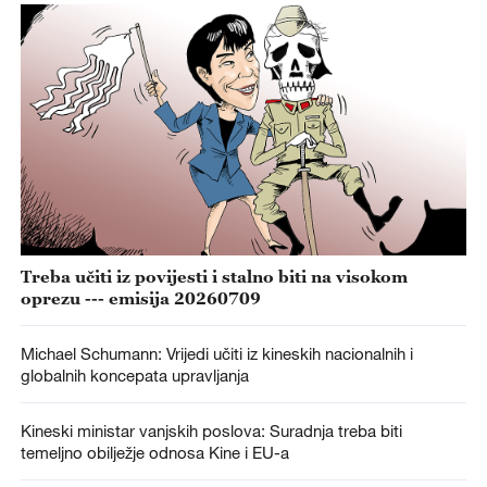
Treba učiti iz povijesti i stalno biti na visokom
oprezu --- emisija 20260709
Michael Schumann: Vrijedi učiti iz kineskih nacionalnih i
globalnih koncepata upravljanja
Kineski ministar vanjskih poslova: Suradnja treba biti
temeljno obilježje odnosa Kine i EU-a