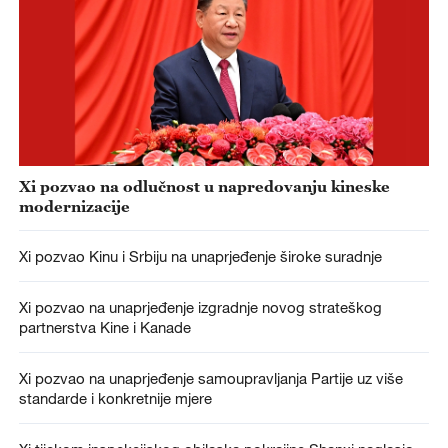
Xi pozvao na odlučnost u napredovanju kineske
modernizacije
Xi pozvao Kinu i Srbiju na unaprjeđenje široke suradnje
Xi pozvao na unaprjeđenje izgradnje novog strateškog
partnerstva Kine i Kanade
Xi pozvao na unaprjeđenje samoupravljanja Partije uz više
standarde i konkretnije mjere