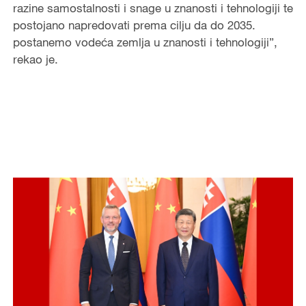
razine samostalnosti i snage u znanosti i tehnologiji te
postojano napredovati prema cilju da do 2035.
postanemo vodeća zemlja u znanosti i tehnologiji”,
rekao je.