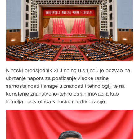
Kineski predsjednik Xi Jinping u srijedu je pozvao na
ubrzanje napora za postizanje visoke razine
samostalnosti i snage u znanosti i tehnologiji te na
korištenje znanstveno-tehnoloških inovacija kao
temelja i pokretača kineske modernizacije.