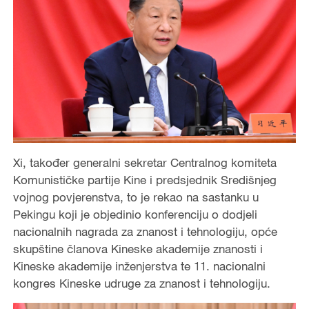
Xi, također generalni sekretar Centralnog komiteta
Komunističke partije Kine i predsjednik Središnjeg
vojnog povjerenstva, to je rekao na sastanku u
Pekingu koji je objedinio konferenciju o dodjeli
nacionalnih nagrada za znanost i tehnologiju, opće
skupštine članova Kineske akademije znanosti i
Kineske akademije inženjerstva te 11. nacionalni
kongres Kineske udruge za znanost i tehnologiju.