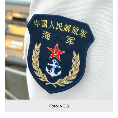
Foto: VCG