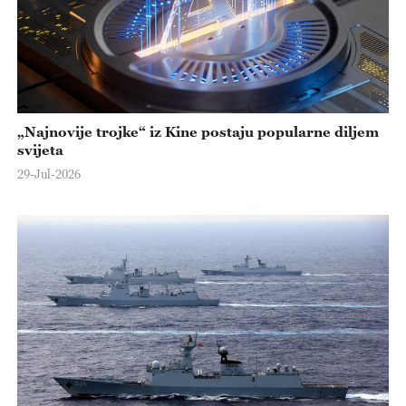
„Najnovije trojke“ iz Kine postaju popularne diljem
svijeta
29-Jul-2026