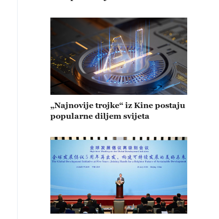
„Najnovije trojke“ iz Kine postaju
popularne diljem svijeta