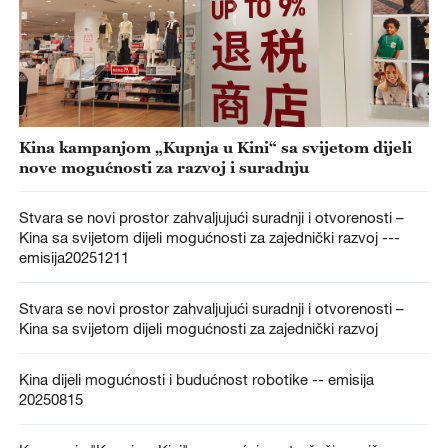
Kina kampanjom „Kupnja u Kini“ sa svijetom dijeli
nove mogućnosti za razvoj i suradnju
Stvara se novi prostor zahvaljujući suradnji i otvorenosti –
Kina sa svijetom dijeli mogućnosti za zajednički razvoj ---
emisija20251211
Stvara se novi prostor zahvaljujući suradnji i otvorenosti –
Kina sa svijetom dijeli mogućnosti za zajednički razvoj
Kina dijeli mogućnosti i budućnost robotike -- emisija
20250815