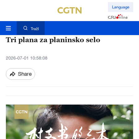
Language
TražI
Tri plana za planinsko selo
2026-07-01 10:58:08
Share