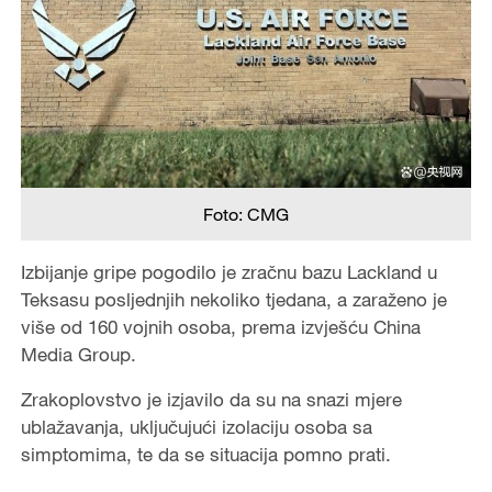
Foto: CMG
Izbijanje gripe pogodilo je zračnu bazu Lackland u
Teksasu posljednjih nekoliko tjedana, a zaraženo je
više od 160 vojnih osoba, prema izvješću China
Media Group.
Zrakoplovstvo je izjavilo da su na snazi mjere
ublažavanja, uključujući izolaciju osoba sa
simptomima, te da se situacija pomno prati.