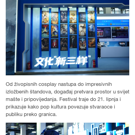
Od živopisnih cosplay nastupa do impresivnih
izložbenih štandova, događaj pretvara prostor u svijet
mašte i pripovijedanja. Festival traje do 21. lipnja i
prikazuje kako pop kultura povezuje stvaraoce i
publiku preko granica.