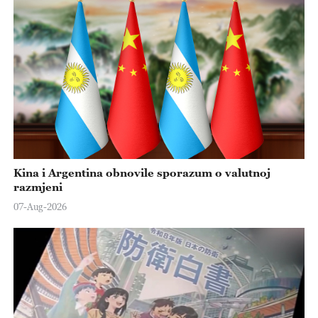
Kina i Argentina obnovile sporazum o valutnoj
razmjeni
07-Aug-2026