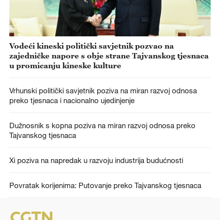
Vodeći kineski politički savjetnik pozvao na
zajedničke napore s obje strane Tajvanskog tjesnaca
u promicanju kineske kulture
Vrhunski politički savjetnik poziva na miran razvoj odnosa
preko tjesnaca i nacionalno ujedinjenje
Dužnosnik s kopna poziva na miran razvoj odnosa preko
Tajvanskog tjesnaca
Xi poziva na napredak u razvoju industrija budućnosti
Povratak korijenima: Putovanje preko Tajvanskog tjesnaca