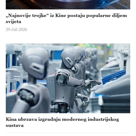
„Najnovije trojke“ iz Kine postaju popularne diljem
svijeta
29-Jul-2026
Kina ubrzava izgradnju modernog industrijskog
sustava