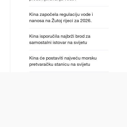
Kina započela regulaciju vode i
nanosa na Žutoj rijeci za 2026.
Kina isporučila najbrži brod za
samostalni istovar na svijetu
Kina će postaviti najveću morsku
pretvaračku stanicu na svijetu