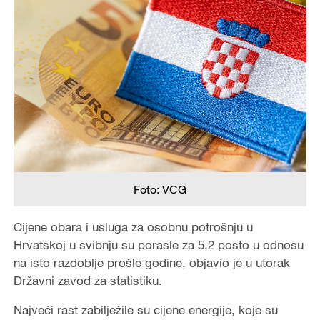
Foto: VCG
Cijene obara i usluga za osobnu potrošnju u
Hrvatskoj u svibnju su porasle za 5,2 posto u odnosu
na isto razdoblje prošle godine, objavio je u utorak
Državni zavod za statistiku.
Najveći rast zabilježile su cijene energije, koje su