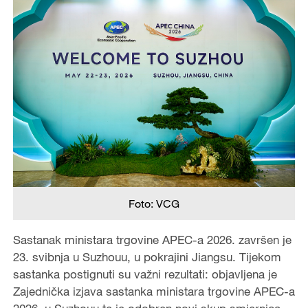
Foto: VCG
Sastanak ministara trgovine APEC-a 2026. završen je
23. svibnja u Suzhouu, u pokrajini Jiangsu. Tijekom
sastanka postignuti su važni rezultati: objavljena je
Zajednička izjava sastanka ministara trgovine APEC-a