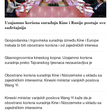
Uzajamno korisna suradnja Kine i Rusije postaje sve
sadržajnija
Gospodarska i trgovinska suradnja između Kine i Europe
trebala bi biti obostrano korisna i od zajedničkih interesa
Glasnogovornica kineskog kopna: Uzajamno korisna
suradnja preko Tajvanskog tjesnaca nezaustavljiva je
Obostrano korisna suradnja Kine i Nizozemske u skladu sa
zajedničkim interesima: Kineski ministar vanjskih poslova
Wang Yi
Kineski ministar vanjskih poslova Wang Yi kaže da je
obostrano korisna suradnja Kine i Nizozemske u skladu sa
zajedničkim interesima