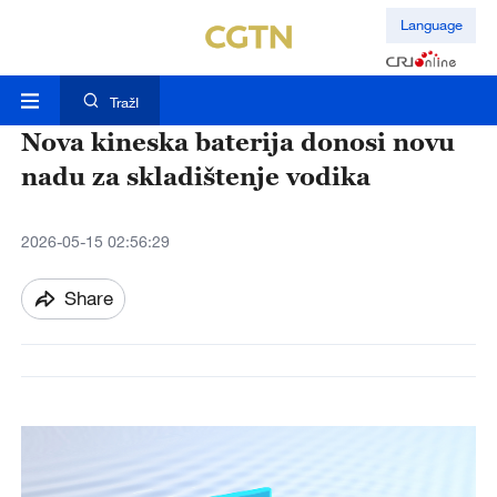
Language
TražI
Nova kineska baterija donosi novu
nadu za skladištenje vodika
2026-05-15 02:56:29
Share