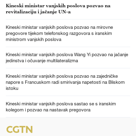
Kineski ministar vanjskih poslova pozvao na
revitalizaciju i jačanje UN-a
Kineski ministar vanjskih poslova pozvao na mirovne
pregovore tijekom telefonskog razgovora s iranskim
ministrom vanjskih poslova
Kineski ministar vanjskih poslova Wang Yi pozvao na jačanje
jedinstva i očuvanje multilateralizma
Kineski ministar vanjskih poslova pozvao na zajedničke
napore s Francuskom radi smirivanja napetosti na Bliskom
istoku
Kineski ministar vanjskih poslova sastao se s iranskim
kolegom i pozvao na nastavak pregovora