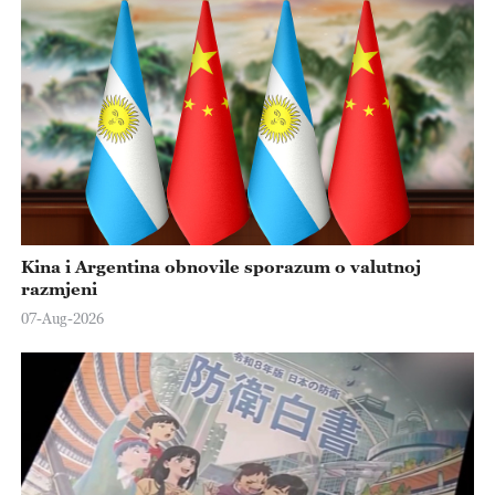
Kina i Argentina obnovile sporazum o valutnoj
razmjeni
07-Aug-2026