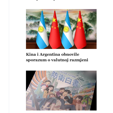
Kina i Argentina obnovile
sporazum o valutnoj razmjeni