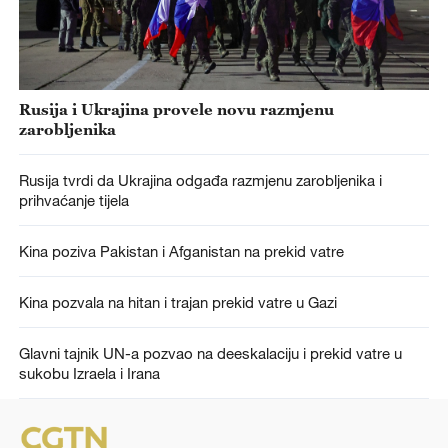
Rusija i Ukrajina provele novu razmjenu
zarobljenika
Rusija tvrdi da Ukrajina odgađa razmjenu zarobljenika i
prihvaćanje tijela
Kina poziva Pakistan i Afganistan na prekid vatre
Kina pozvala na hitan i trajan prekid vatre u Gazi
Glavni tajnik UN-a pozvao na deeskalaciju i prekid vatre u
sukobu Izraela i Irana