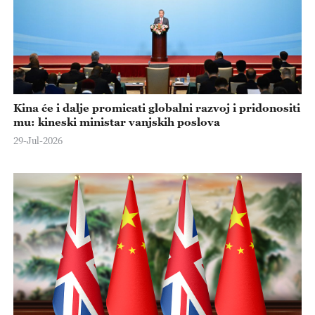
Kina će i dalje promicati globalni razvoj i pridonositi
mu: kineski ministar vanjskih poslova
29-Jul-2026