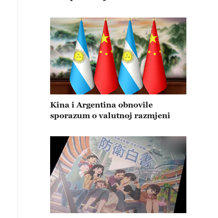
Kina i Argentina obnovile
sporazum o valutnoj razmjeni