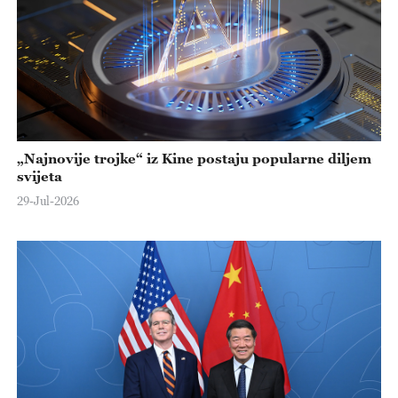
„Najnovije trojke“ iz Kine postaju popularne diljem
svijeta
29-Jul-2026