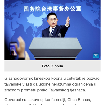
Foto: Xinhua
Glasnogovornik kineskog kopna u četvrtak je pozvao
tajvanske vlasti da uklone nerazumna ograničenja u
zračnom prometu preko Tajvanskog tjesnaca.
Govoreći na tiskovnoj konferenciji, Chen Binhua,