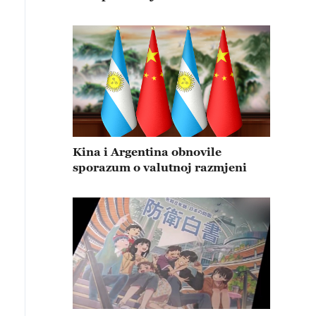
Kina i Argentina obnovile
sporazum o valutnoj razmjeni