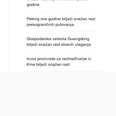
godine
Peking ove godine bilježi snažan rast
prekograničnih putovanja
Gospodarska velesila Guangdong
bilježi snažan rast stranih ulaganja
Izvoz proizvoda za rashlađivanje iz
Kine bilježi snažan rast