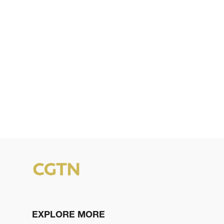
EXPLORE MORE