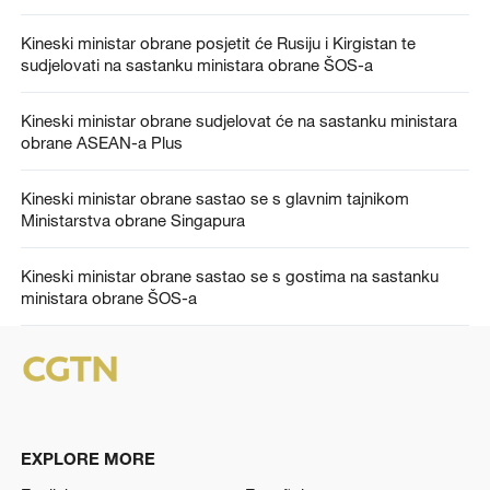
Kineski ministar obrane posjetit će Rusiju i Kirgistan te
sudjelovati na sastanku ministara obrane ŠOS-a
Kineski ministar obrane sudjelovat će na sastanku ministara
obrane ASEAN-a Plus
Kineski ministar obrane sastao se s glavnim tajnikom
Ministarstva obrane Singapura
Kineski ministar obrane sastao se s gostima na sastanku
ministara obrane ŠOS-a
EXPLORE MORE