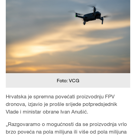
Foto: VCG
Hrvatska je spremna povećati proizvodnju FPV
dronova, izjavio je prošle srijede potpredsjednik
Vlade i ministar obrane Ivan Anušić.
„Razgovaramo o mogućnosti da se proizvodnja vrlo
brzo poveća na pola milijuna ili više od pola milijuna