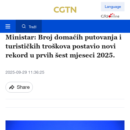
Language
TražI
Ministar: Broj domaćih putovanja i
turističkih troškova postavio novi
rekord u prvih šest mjeseci 2025.
2025-09-29 11:36:25
Share