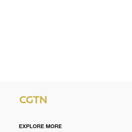
EXPLORE MORE