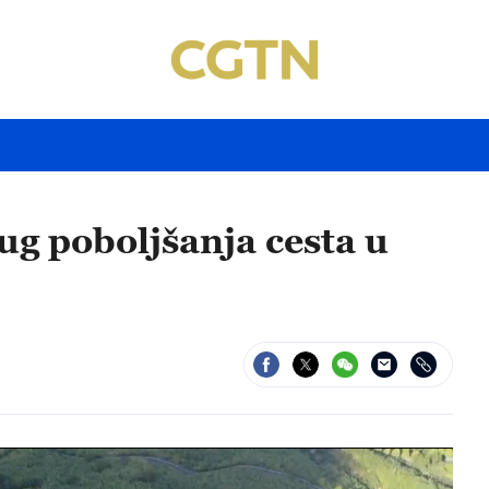
ug poboljšanja cesta u