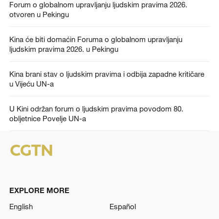
Forum o globalnom upravljanju ljudskim pravima 2026.
otvoren u Pekingu
Kina će biti domaćin Foruma o globalnom upravljanju
ljudskim pravima 2026. u Pekingu
Kina brani stav o ljudskim pravima i odbija zapadne kritičare
u Vijeću UN-a
U Kini održan forum o ljudskim pravima povodom 80.
obljetnice Povelje UN-a
EXPLORE MORE
English
Español