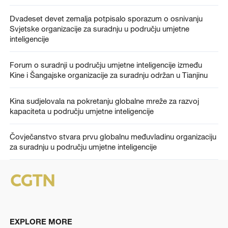
Dvadeset devet zemalja potpisalo sporazum o osnivanju
Svjetske organizacije za suradnju u području umjetne
inteligencije
Forum o suradnji u području umjetne inteligencije između
Kine i Šangajske organizacije za suradnju održan u Tianjinu
Kina sudjelovala na pokretanju globalne mreže za razvoj
kapaciteta u području umjetne inteligencije
Čovječanstvo stvara prvu globalnu međuvladinu organizaciju
za suradnju u području umjetne inteligencije
EXPLORE MORE