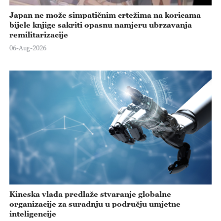
Japan ne može simpatičnim crtežima na koricama
bijele knjige sakriti opasnu namjeru ubrzavanja
remilitarizacije
06-Aug-2026
Kineska vlada predlaže stvaranje globalne
organizacije za suradnju u području umjetne
inteligencije