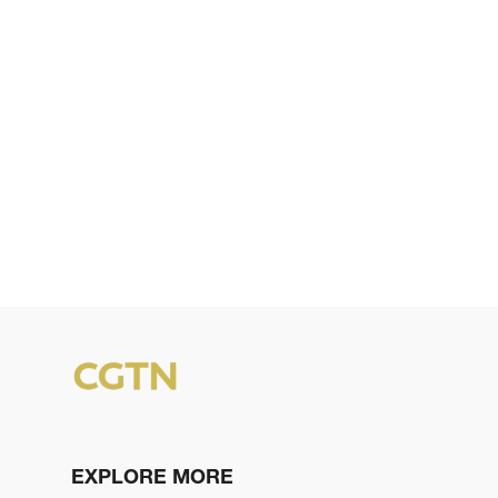
EXPLORE MORE