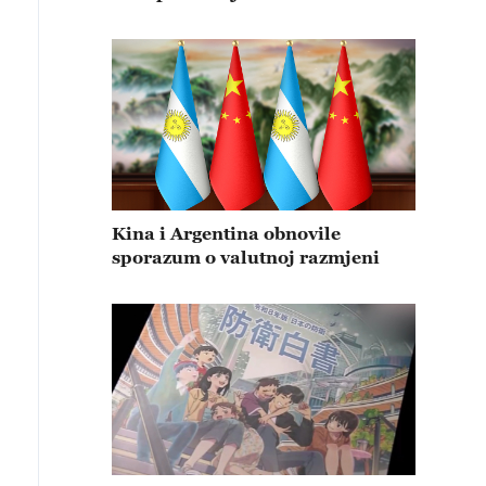
Kina i Argentina obnovile
sporazum o valutnoj razmjeni