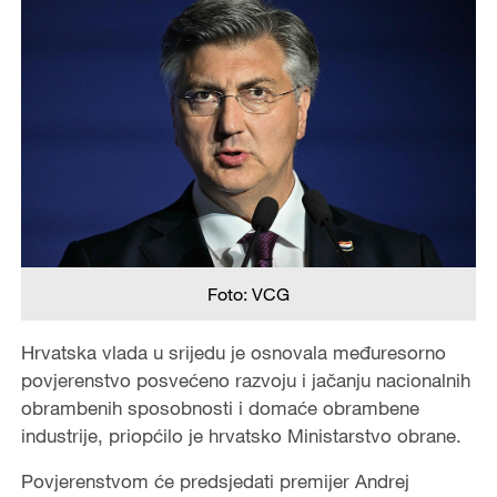
Foto: VCG
Hrvatska vlada u srijedu je osnovala međuresorno
povjerenstvo posvećeno razvoju i jačanju nacionalnih
obrambenih sposobnosti i domaće obrambene
industrije, priopćilo je hrvatsko Ministarstvo obrane.
Povjerenstvom će predsjedati premijer Andrej