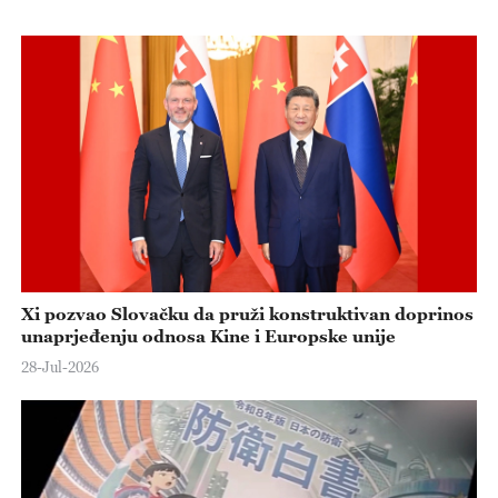
Xi pozvao Slovačku da pruži konstruktivan doprinos
unaprjeđenju odnosa Kine i Europske unije
28-Jul-2026