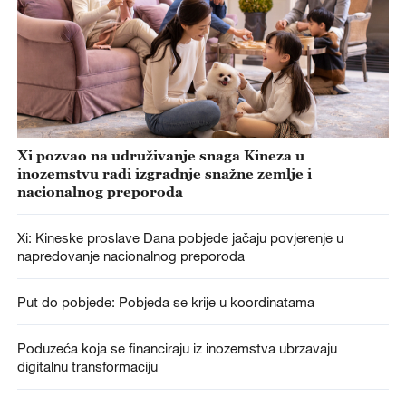
Xi pozvao na udruživanje snaga Kineza u
inozemstvu radi izgradnje snažne zemlje i
nacionalnog preporoda
Xi: Kineske proslave Dana pobjede jačaju povjerenje u
napredovanje nacionalnog preporoda
Put do pobjede: Pobjeda se krije u koordinatama
Poduzeća koja se financiraju iz inozemstva ubrzavaju
digitalnu transformaciju