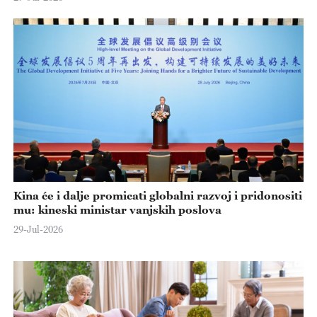
Kina će i dalje promicati globalni razvoj i pridonositi
mu: kineski ministar vanjskih poslova
29-Jul-2026